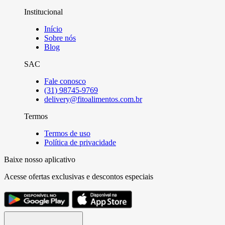
Institucional
Início
Sobre nós
Blog
SAC
Fale conosco
(31) 98745-9769
delivery@fitoalimentos.com.br
Termos
Termos de uso
Política de privacidade
Baixe nosso aplicativo
Acesse ofertas exclusivas e descontos especiais