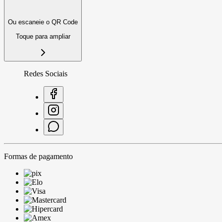
Ou escaneie o QR Code
Toque para ampliar
Redes Sociais
Formas de pagamento