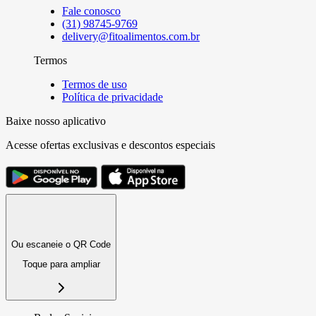
Fale conosco
(31) 98745-9769
delivery@fitoalimentos.com.br
Termos
Termos de uso
Política de privacidade
Baixe nosso aplicativo
Acesse ofertas exclusivas e descontos especiais
Ou escaneie o QR Code
Toque para ampliar