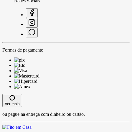
Redes Sociais
Formas de pagamento
Ver mais
ou pague na entrega com dinheiro ou cartão.