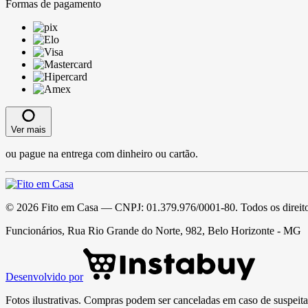
Formas de pagamento
Ver mais
ou pague na entrega com dinheiro ou cartão.
©
2026
Fito em Casa
— CNPJ:
01.379.976/0001-80
. Todos os direit
Funcionários, Rua Rio Grande do Norte, 982, Belo Horizonte - MG
Desenvolvido por
Fotos ilustrativas. Compras podem ser canceladas em caso de suspeita 