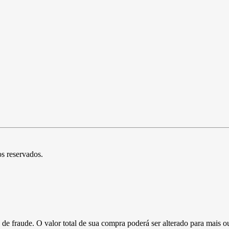
os reservados.
de fraude. O valor total de sua compra poderá ser alterado para mais o