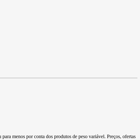
u para menos por conta dos produtos de peso variável. Preços, ofertas