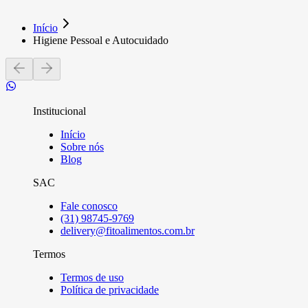
Início
Higiene Pessoal e Autocuidado
Institucional
Início
Sobre nós
Blog
SAC
Fale conosco
(31) 98745-9769
delivery@fitoalimentos.com.br
Termos
Termos de uso
Política de privacidade