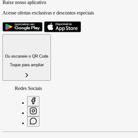
Baixe nosso aplicativo
Acesse ofertas exclusivas e descontos especiais
Ou escaneie o QR Code
Toque para ampliar
Redes Sociais