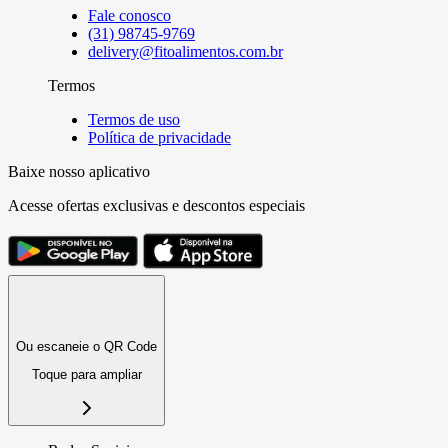
Fale conosco
(31) 98745-9769
delivery@fitoalimentos.com.br
Termos
Termos de uso
Política de privacidade
Baixe nosso aplicativo
Acesse ofertas exclusivas e descontos especiais
Ou escaneie o QR Code
Toque para ampliar