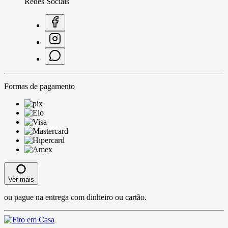
Redes Sociais
Formas de pagamento
Ver mais
ou pague na entrega com dinheiro ou cartão.