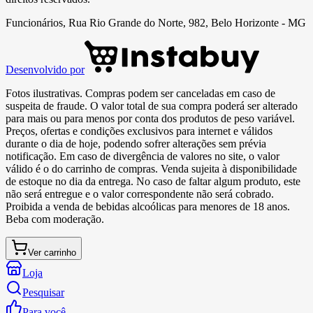
Funcionários, Rua Rio Grande do Norte, 982, Belo Horizonte - MG
Desenvolvido por
Fotos ilustrativas. Compras podem ser canceladas em caso de
suspeita de fraude. O valor total de sua compra poderá ser alterado
para mais ou para menos por conta dos produtos de peso variável.
Preços, ofertas e condições exclusivos para internet e válidos
durante o dia de hoje, podendo sofrer alterações sem prévia
notificação. Em caso de divergência de valores no site, o valor
válido é o do carrinho de compras. Venda sujeita à disponibilidade
de estoque no dia da entrega. No caso de faltar algum produto, este
não será entregue e o valor correspondente não será cobrado.
Proibida a venda de bebidas alcoólicas para menores de 18 anos.
Beba com moderação.
Ver carrinho
Loja
Pesquisar
Para você