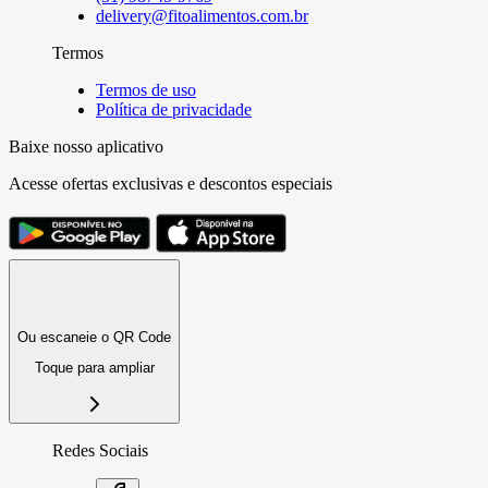
delivery@fitoalimentos.com.br
Termos
Termos de uso
Política de privacidade
Baixe nosso aplicativo
Acesse ofertas exclusivas e descontos especiais
Ou escaneie o QR Code
Toque para ampliar
Redes Sociais