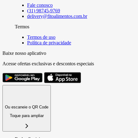
Fale conosco
(31) 98745-9769
delivery@fitoalimentos.com.br
Termos
Termos de uso
Política de privacidade
Baixe nosso aplicativo
Acesse ofertas exclusivas e descontos especiais
Ou escaneie o QR Code
Toque para ampliar