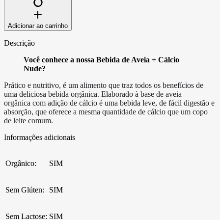
Adicionar ao carrinho
Descrição
Você conhece a nossa Bebida de Aveia + Cálcio
Nude?
Prático e nutritivo, é um alimento que traz todos os benefícios de
uma deliciosa bebida orgânica. Elaborado à base de aveia
orgânica com adição de cálcio é uma bebida leve, de fácil digestão e
absorção, que oferece a mesma quantidade de cálcio que um copo
de leite comum.
Informações adicionais
Orgânico
:
SIM
Sem Glúten
:
SIM
Sem Lactose
:
SIM