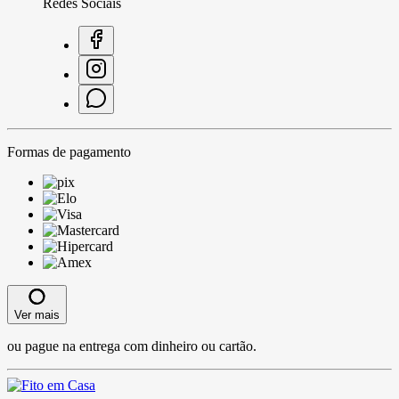
Redes Sociais
Formas de pagamento
Ver mais
ou pague na entrega com dinheiro ou cartão.