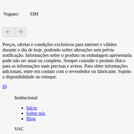
Vegano
:
SIM
Preços, ofertas e condições exclusivos para internet e válidos
durante o dia de hoje, podendo sofrer alterações sem prévia
notificação. Informações sobre o produto ou embalagem apresentada
pode não ser atual ou completo. Sempre consulte o produto físico
para as informações mais precisas e avisos. Para obter informações
adicionais, entre em contato com o revendedor ou fabricante. Sujeito
a disponibilidade no estoque.
Institucional
Início
Sobre nós
Blog
SAC