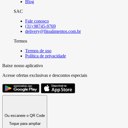
Blog
SAC
Fale conosco
(31) 98745-9769
delivery@fitoalimentos.com.br
Termos
Termos de uso
Política de privacidade
Baixe nosso aplicativo
Acesse ofertas exclusivas e descontos especiais
Ou escaneie o QR Code
Toque para ampliar