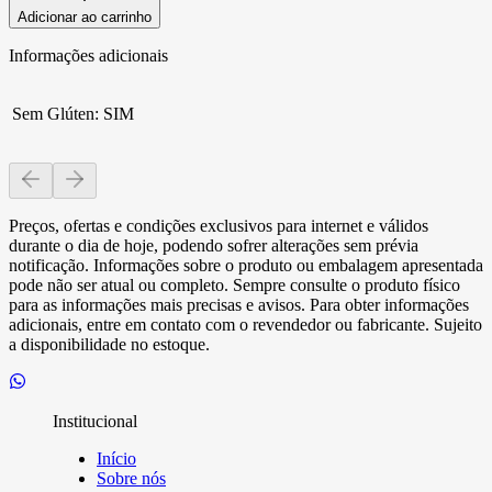
Adicionar ao carrinho
Informações adicionais
Sem Glúten
:
SIM
Preços, ofertas e condições exclusivos para internet e válidos
durante o dia de hoje, podendo sofrer alterações sem prévia
notificação. Informações sobre o produto ou embalagem apresentada
pode não ser atual ou completo. Sempre consulte o produto físico
para as informações mais precisas e avisos. Para obter informações
adicionais, entre em contato com o revendedor ou fabricante. Sujeito
a disponibilidade no estoque.
Institucional
Início
Sobre nós