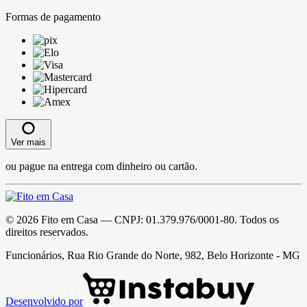
Formas de pagamento
Ver mais
ou pague na entrega com dinheiro ou cartão.
©
2026
Fito em Casa
— CNPJ:
01.379.976/0001-80
. Todos os
direitos reservados.
Funcionários, Rua Rio Grande do Norte, 982, Belo Horizonte - MG
Desenvolvido por