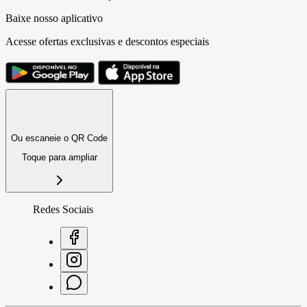
Baixe nosso aplicativo
Acesse ofertas exclusivas e descontos especiais
Ou escaneie o QR Code
Toque para ampliar
Redes Sociais