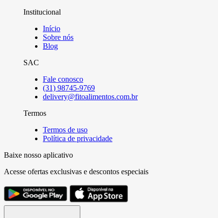
Institucional
Início
Sobre nós
Blog
SAC
Fale conosco
(31) 98745-9769
delivery@fitoalimentos.com.br
Termos
Termos de uso
Política de privacidade
Baixe nosso aplicativo
Acesse ofertas exclusivas e descontos especiais