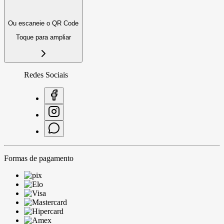
Ou escaneie o QR Code
Toque para ampliar
Redes Sociais
Formas de pagamento