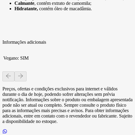
Calmante
, contém extrato de camomila;
Hidratante,
contém óleo de macadâmia.
Informações adicionais
Vegano
:
SIM
Preços, ofertas e condições exclusivos para internet e válidos
durante o dia de hoje, podendo sofrer alterações sem prévia
notificação. Informações sobre o produto ou embalagem apresentada
pode não ser atual ou completo. Sempre consulte o produto físico
para as informações mais precisas e avisos. Para obter informações
adicionais, entre em contato com o revendedor ou fabricante. Sujeito
a disponibilidade no estoque.