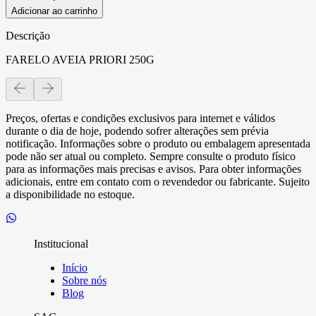
Adicionar ao carrinho
Descrição
FARELO AVEIA PRIORI 250G
Preços, ofertas e condições exclusivos para internet e válidos
durante o dia de hoje, podendo sofrer alterações sem prévia
notificação. Informações sobre o produto ou embalagem apresentada
pode não ser atual ou completo. Sempre consulte o produto físico
para as informações mais precisas e avisos. Para obter informações
adicionais, entre em contato com o revendedor ou fabricante. Sujeito
a disponibilidade no estoque.
Institucional
Início
Sobre nós
Blog