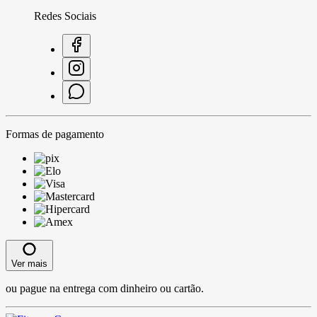
Redes Sociais
Formas de pagamento
Ver mais
ou pague na entrega com dinheiro ou cartão.