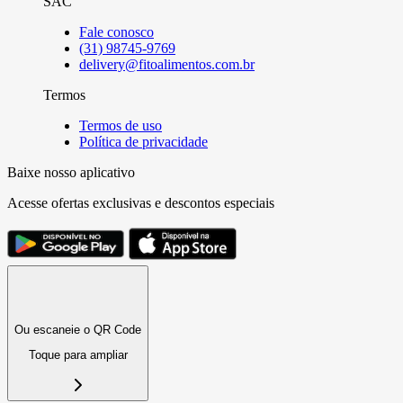
SAC
Fale conosco
(31) 98745-9769
delivery@fitoalimentos.com.br
Termos
Termos de uso
Política de privacidade
Baixe nosso aplicativo
Acesse ofertas exclusivas e descontos especiais
Ou escaneie o QR Code
Toque para ampliar