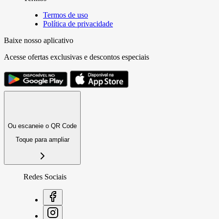
Termos de uso
Política de privacidade
Baixe nosso aplicativo
Acesse ofertas exclusivas e descontos especiais
Ou escaneie o QR Code
Toque para ampliar
Redes Sociais