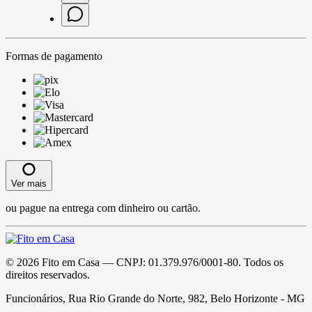
Formas de pagamento
Ver mais
ou pague na entrega com dinheiro ou cartão.
©
2026
Fito em Casa
— CNPJ:
01.379.976/0001-80
. Todos os
direitos reservados.
Funcionários, Rua Rio Grande do Norte, 982, Belo Horizonte - MG