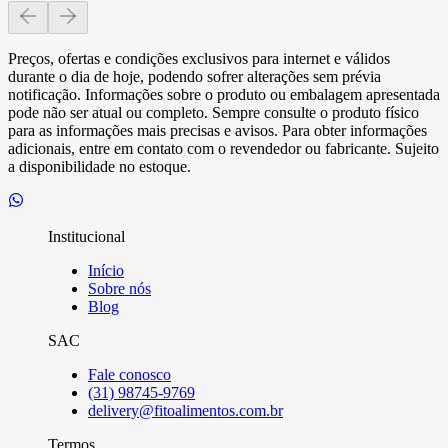
Preços, ofertas e condições exclusivos para internet e válidos
durante o dia de hoje, podendo sofrer alterações sem prévia
notificação. Informações sobre o produto ou embalagem apresentada
pode não ser atual ou completo. Sempre consulte o produto físico
para as informações mais precisas e avisos. Para obter informações
adicionais, entre em contato com o revendedor ou fabricante. Sujeito
a disponibilidade no estoque.
Institucional
Início
Sobre nós
Blog
SAC
Fale conosco
(31) 98745-9769
delivery@fitoalimentos.com.br
Termos