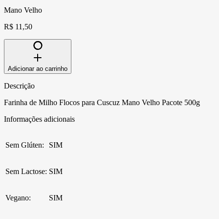
Mano Velho
R$ 11,50
Adicionar ao carrinho
Descrição
Farinha de Milho Flocos para Cuscuz Mano Velho Pacote 500g
Informações adicionais
Sem Glúten
:
SIM
Sem Lactose
:
SIM
Vegano
:
SIM