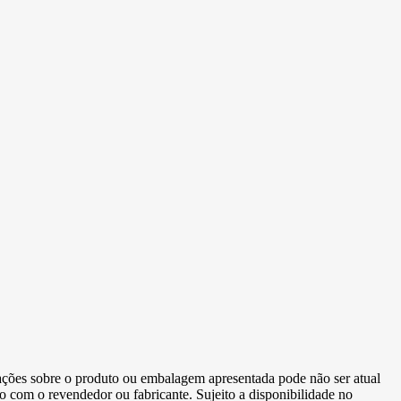
ormações sobre o produto ou embalagem apresentada pode não ser atual
to com o revendedor ou fabricante. Sujeito a disponibilidade no