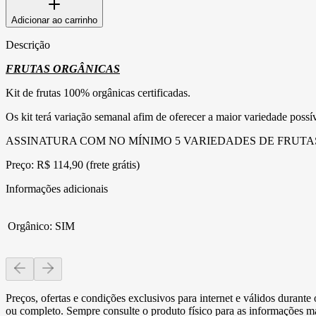
Adicionar ao carrinho
Descrição
FRUTAS ORGÂNICAS
Kit de frutas 100% orgânicas certificadas.
Os kit terá variação semanal afim de oferecer a maior variedade possív
ASSINATURA COM NO MÍNIMO 5 VARIEDADES DE FRUTAS
Preço: R$ 114,90 (frete grátis)
Informações adicionais
Orgânico
:
SIM
Preços, ofertas e condições exclusivos para internet e válidos durant
ou completo. Sempre consulte o produto físico para as informações mai