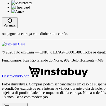
Ver mais
ou pague na entrega com dinheiro ou cartão.
©
2026
Fito em Casa
— CNPJ:
01.379.976/0001-80
. Todos os direit
Funcionários, Rua Rio Grande do Norte, 982, Belo Horizonte - MG
Desenvolvido por
Fotos ilustrativas. Compras podem ser canceladas em caso de suspeita 
e condições exclusivos para internet e válidos durante o dia de hoje, 
sujeita à disponibilidade de estoque no dia da entrega. No caso de fa
18 anos. Beba com moderação.