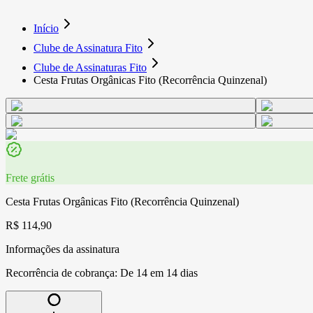
Início
Clube de Assinatura Fito
Clube de Assinaturas Fito
Cesta Frutas Orgânicas Fito (Recorrência Quinzenal)
Frete grátis
Cesta Frutas Orgânicas Fito (Recorrência Quinzenal)
R$ 114,90
Informações da assinatura
Recorrência de cobrança:
De 14 em 14 dias