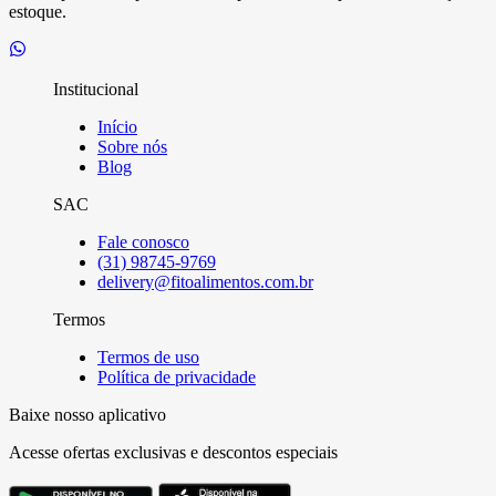
estoque.
Institucional
Início
Sobre nós
Blog
SAC
Fale conosco
(31) 98745-9769
delivery@fitoalimentos.com.br
Termos
Termos de uso
Política de privacidade
Baixe nosso aplicativo
Acesse ofertas exclusivas e descontos especiais