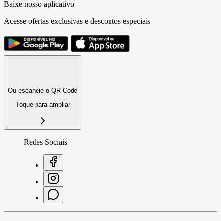
Baixe nosso aplicativo
Acesse ofertas exclusivas e descontos especiais
Ou escaneie o QR Code
Toque para ampliar
Redes Sociais