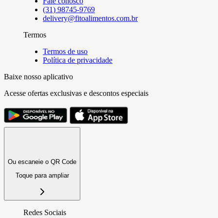
Fale conosco
(31) 98745-9769
delivery@fitoalimentos.com.br
Termos
Termos de uso
Política de privacidade
Baixe nosso aplicativo
Acesse ofertas exclusivas e descontos especiais
Ou escaneie o QR Code
Toque para ampliar
Redes Sociais