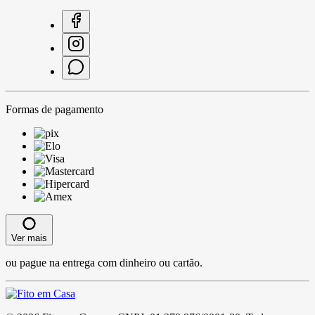
Formas de pagamento
Ver mais
ou pague na entrega com dinheiro ou cartão.