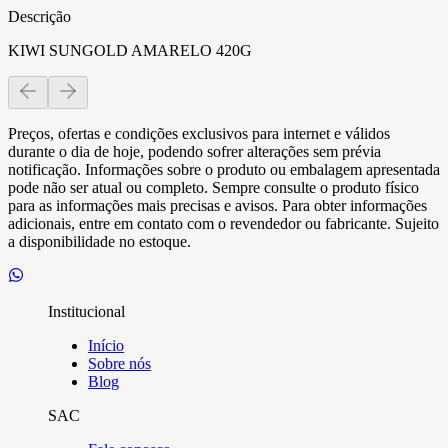
Descrição
KIWI SUNGOLD AMARELO 420G
Preços, ofertas e condições exclusivos para internet e válidos
durante o dia de hoje, podendo sofrer alterações sem prévia
notificação. Informações sobre o produto ou embalagem apresentada
pode não ser atual ou completo. Sempre consulte o produto físico
para as informações mais precisas e avisos. Para obter informações
adicionais, entre em contato com o revendedor ou fabricante. Sujeito
a disponibilidade no estoque.
Institucional
Início
Sobre nós
Blog
SAC