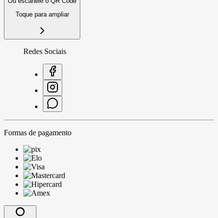
Ou escaneie o QR Code
Toque para ampliar
Redes Sociais
Formas de pagamento