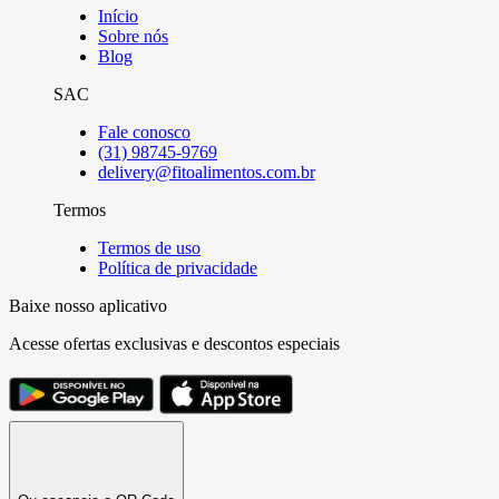
Início
Sobre nós
Blog
SAC
Fale conosco
(31) 98745-9769
delivery@fitoalimentos.com.br
Termos
Termos de uso
Política de privacidade
Baixe nosso aplicativo
Acesse ofertas exclusivas e descontos especiais