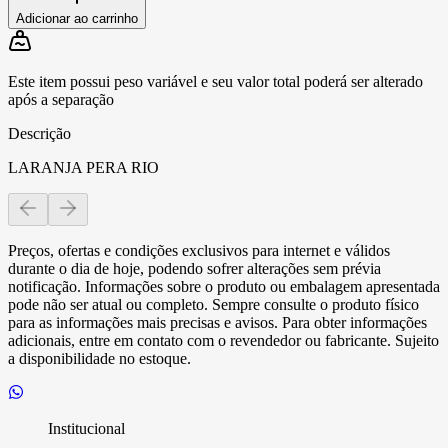
Adicionar ao carrinho
Este item possui peso variável e seu valor total poderá ser alterado
após a separação
Descrição
LARANJA PERA RIO
Preços, ofertas e condições exclusivos para internet e válidos
durante o dia de hoje, podendo sofrer alterações sem prévia
notificação. Informações sobre o produto ou embalagem apresentada
pode não ser atual ou completo. Sempre consulte o produto físico
para as informações mais precisas e avisos. Para obter informações
adicionais, entre em contato com o revendedor ou fabricante. Sujeito
a disponibilidade no estoque.
Institucional