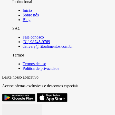
Institucional
Início
Sobre nós
Blog
SAC
Fale conosco
(31) 98745-9769
delivery@fitoalimentos.com.br
Termos
Termos de uso
Política de privacidade
Baixe nosso aplicativo
Acesse ofertas exclusivas e descontos especiais