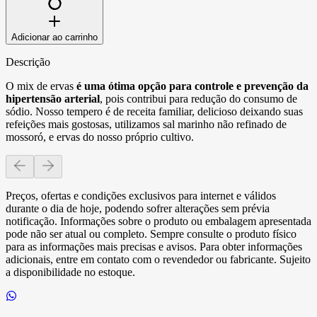
Adicionar ao carrinho
Descrição
O mix de ervas
é uma ótima opção para controle e prevenção da
hipertensão arterial
, pois contribui para redução do consumo de
sódio. Nosso tempero é de receita familiar, delicioso deixando suas
refeições mais gostosas, utilizamos sal marinho não refinado de
mossoró, e ervas do nosso próprio cultivo.
Preços, ofertas e condições exclusivos para internet e válidos
durante o dia de hoje, podendo sofrer alterações sem prévia
notificação. Informações sobre o produto ou embalagem apresentada
pode não ser atual ou completo. Sempre consulte o produto físico
para as informações mais precisas e avisos. Para obter informações
adicionais, entre em contato com o revendedor ou fabricante. Sujeito
a disponibilidade no estoque.