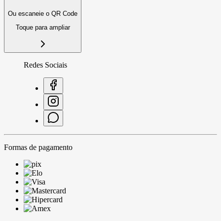
Ou escaneie o QR Code
Toque para ampliar
Redes Sociais
Formas de pagamento