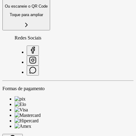
Ou escaneie o QR Code
Toque para ampliar
Redes Sociais
Formas de pagamento