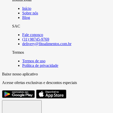
Início
Sobre nós
Blog
SAC
Fale conosco
(31) 98745-9769
delivery@fitoalimentos.com.br
Termos
Termos de uso
Política de privacidade
Baixe nosso aplicativo
Acesse ofertas exclusivas e descontos especiais