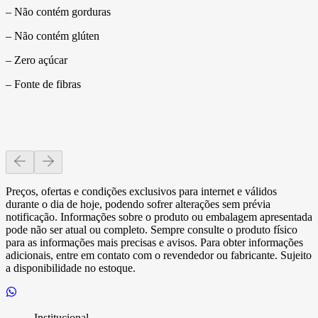
– Não contém gorduras
– Não contém glúten
– Zero açúcar
– Fonte de fibras
Preços, ofertas e condições exclusivos para internet e válidos
durante o dia de hoje, podendo sofrer alterações sem prévia
notificação. Informações sobre o produto ou embalagem apresentada
pode não ser atual ou completo. Sempre consulte o produto físico
para as informações mais precisas e avisos. Para obter informações
adicionais, entre em contato com o revendedor ou fabricante. Sujeito
a disponibilidade no estoque.
Institucional