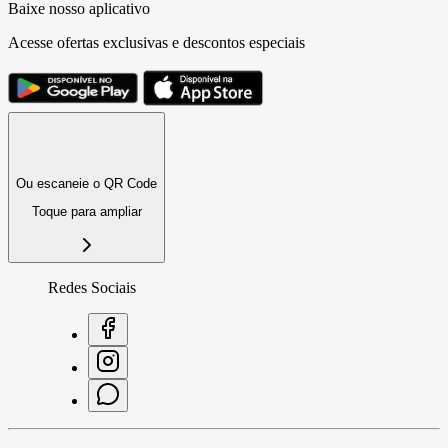
Baixe nosso aplicativo
Acesse ofertas exclusivas e descontos especiais
Ou escaneie o QR Code
Toque para ampliar
Redes Sociais