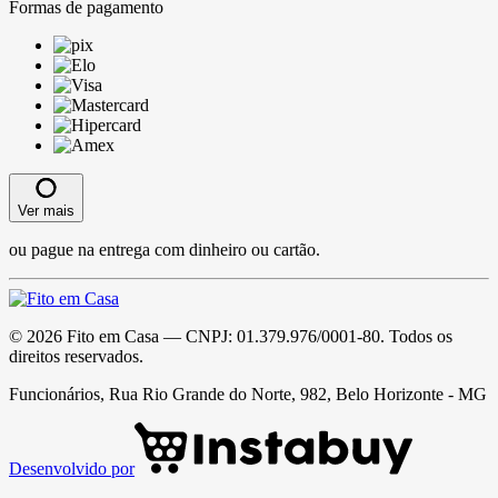
Formas de pagamento
Ver mais
ou pague na entrega com dinheiro ou cartão.
©
2026
Fito em Casa
— CNPJ:
01.379.976/0001-80
. Todos os
direitos reservados.
Funcionários, Rua Rio Grande do Norte, 982, Belo Horizonte - MG
Desenvolvido por