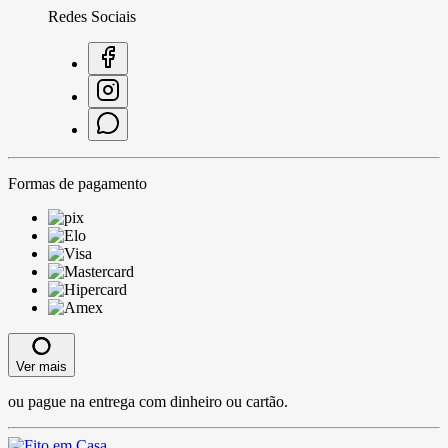
Redes Sociais
Formas de pagamento
Ver mais
ou pague na entrega com dinheiro ou cartão.