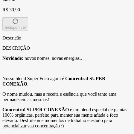
R$ 39,90
Indisponível
Descrição
DESCRIÇÃO
Novidade:
novos nomes, novas energias..
Nosso blend Super Foco agora é
Concentra! SUPER
CONEXÃO
.
O nome mudou, mas a receita e essência que você tanto ama
permanecem as mesmas!
Concentra! SUPER CONEXÃO
é um blend especial de plantas
100% orgânicas, perfeito para manter sua mente afiada e foco
elevado. Desfrute nos momentos de trabalho e estudo para
potencializar sua concentração :)