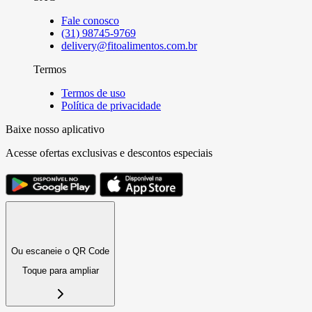
Fale conosco
(31) 98745-9769
delivery@fitoalimentos.com.br
Termos
Termos de uso
Política de privacidade
Baixe nosso aplicativo
Acesse ofertas exclusivas e descontos especiais
Ou escaneie o QR Code
Toque para ampliar