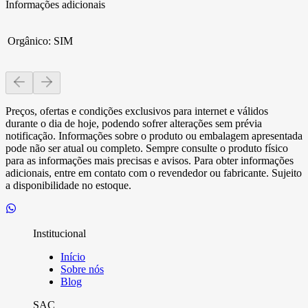
Informações adicionais
Orgânico
:
SIM
Preços, ofertas e condições exclusivos para internet e válidos
durante o dia de hoje, podendo sofrer alterações sem prévia
notificação. Informações sobre o produto ou embalagem apresentada
pode não ser atual ou completo. Sempre consulte o produto físico
para as informações mais precisas e avisos. Para obter informações
adicionais, entre em contato com o revendedor ou fabricante. Sujeito
a disponibilidade no estoque.
Institucional
Início
Sobre nós
Blog
SAC