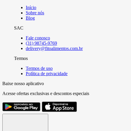
Início
Sobre nós
Blog
SAC
Fale conosco
(31) 98745-9769
delivery@fitoalimentos.com.br
Termos
Termos de uso
Política de privacidade
Baixe nosso aplicativo
Acesse ofertas exclusivas e descontos especiais