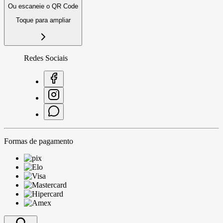
Ou escaneie o QR Code
Toque para ampliar
Redes Sociais
Formas de pagamento