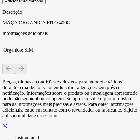
Adicionar ao carrinho
Descrição
MAÇA ORGANICA FITO 400G
Informações adicionais
Orgânico
:
SIM
Preços, ofertas e condições exclusivos para internet e válidos
durante o dia de hoje, podendo sofrer alterações sem prévia
notificação. Informações sobre o produto ou embalagem apresentada
pode não ser atual ou completo. Sempre consulte o produto físico
para as informações mais precisas e avisos. Para obter informações
adicionais, entre em contato com o revendedor ou fabricante. Sujeito
a disponibilidade no estoque.
Institucional