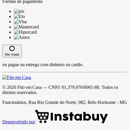
Formas de pagamento
Ver mais
ou pague na entrega com dinheiro ou cartão.
©
2026
Fito em Casa
— CNPJ:
01.379.976/0001-80
. Todos os
direitos reservados.
Funcionários, Rua Rio Grande do Norte, 982, Belo Horizonte - MG
Desenvolvido por