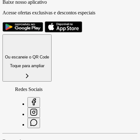
Baixe nosso aplicativo
Acesse ofertas exclusivas e descontos especiais
Ou escaneie o QR Code
Toque para ampliar
Redes Sociais