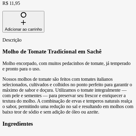
R$ 11,95
Adicionar ao carrinho
Descrição
Molho de Tomate Tradicional em Sachê
Molho encorpado, com muitos pedacinhos de tomate, já temperado
e pronto para o uso.
Nossos molhos de tomate são feitos com tomates italianos
selecionados, cultivados e colhidos no ponto perfeito para garantir o
máximo de sabor e doçura. Utilizamos o tomate integralmente —
com pele e sementes — para preservar seu frescor e enriquecer a
textura do molho. A combinação de ervas e temperos naturais realça
o sabor, permitindo uma redução no sal e resultando em molhos com
baixo teor de sódio e sem adição de óleo ou azeite.
Ingredientes