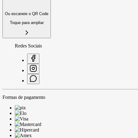
Ou escaneie o QR Code
Toque para ampliar
Redes Sociais
Formas de pagamento