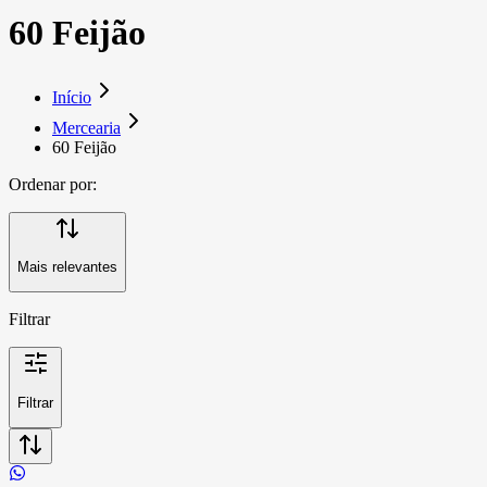
60 Feijão
Início
Mercearia
60 Feijão
Ordenar por:
Mais relevantes
Filtrar
Filtrar