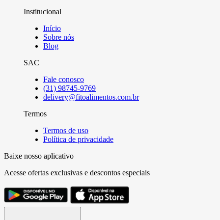
Institucional
Início
Sobre nós
Blog
SAC
Fale conosco
(31) 98745-9769
delivery@fitoalimentos.com.br
Termos
Termos de uso
Política de privacidade
Baixe nosso aplicativo
Acesse ofertas exclusivas e descontos especiais