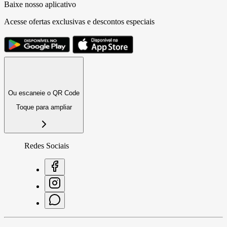
Baixe nosso aplicativo
Acesse ofertas exclusivas e descontos especiais
Ou escaneie o QR Code
Toque para ampliar
Redes Sociais