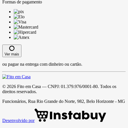
Formas de pagamento
Ver mais
ou pague na entrega com dinheiro ou cartão.
©
2026
Fito em Casa
— CNPJ:
01.379.976/0001-80
. Todos os
direitos reservados.
Funcionários, Rua Rio Grande do Norte, 982, Belo Horizonte - MG
Desenvolvido por