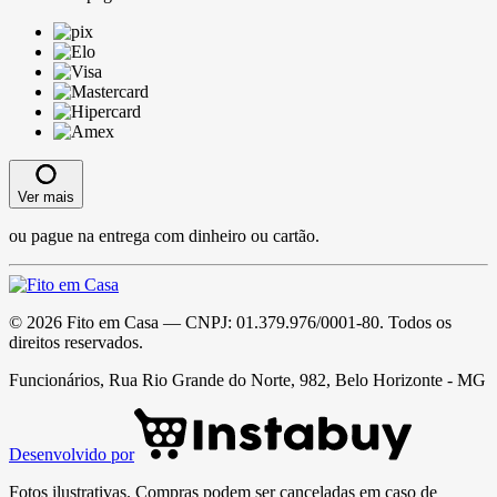
Ver mais
ou pague na entrega com dinheiro ou cartão.
©
2026
Fito em Casa
— CNPJ:
01.379.976/0001-80
. Todos os
direitos reservados.
Funcionários, Rua Rio Grande do Norte, 982, Belo Horizonte - MG
Desenvolvido por
Fotos ilustrativas. Compras podem ser canceladas em caso de