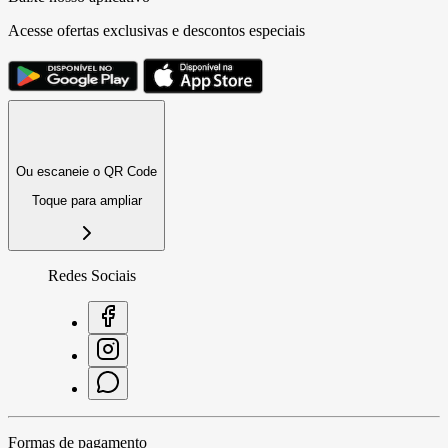
Acesse ofertas exclusivas e descontos especiais
Ou escaneie o QR Code
Toque para ampliar
Redes Sociais
Formas de pagamento