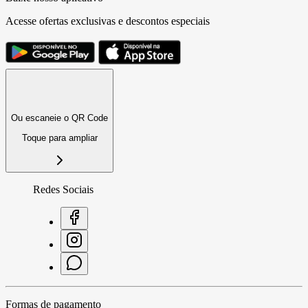
Acesse ofertas exclusivas e descontos especiais
Ou escaneie o QR Code
Toque para ampliar
Redes Sociais
Formas de pagamento