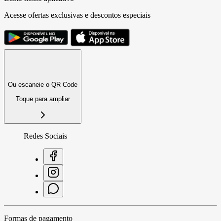
Acesse ofertas exclusivas e descontos especiais
Ou escaneie o QR Code
Toque para ampliar
Redes Sociais
Formas de pagamento